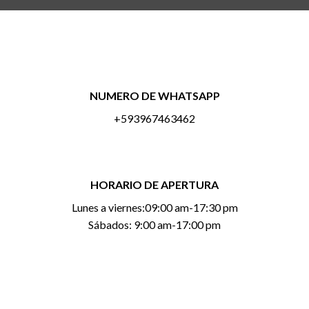
NUMERO DE WHATSAPP
+593967463462
HORARIO DE APERTURA
Lunes a viernes:09:00 am-17:30 pm
Sábados: 9:00 am-17:00 pm