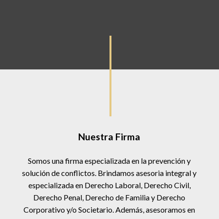
Nuestra Firma
Somos una firma especializada en la prevención y
solución de conflictos. Brindamos asesoria integral y
especializada en Derecho Laboral, Derecho Civil,
Derecho Penal, Derecho de Familia y Derecho
Corporativo y/o Societario. Además, asesoramos en