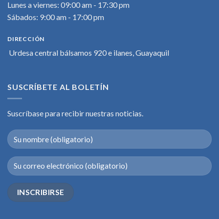
Lunes a viernes: 09:00 am - 17:30 pm
Sábados: 9:00 am - 17:00 pm
DIRECCIÓN
Urdesa central bálsamos 920 e ilanes, Guayaquil
SUSCRÍBETE AL BOLETÍN
Suscríbase para recibir nuestras noticias.