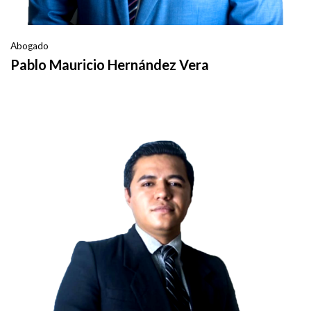
Abogado
Pablo Mauricio Hernández Vera