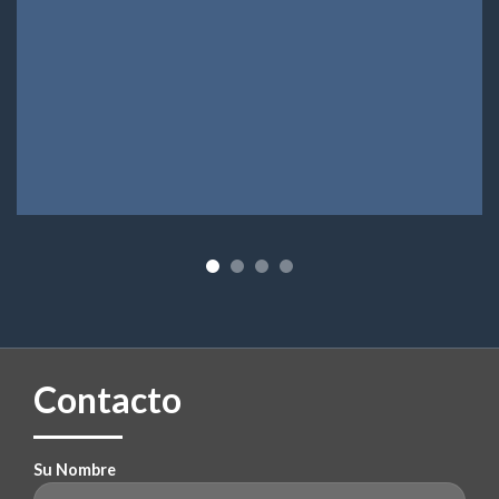
Contacto
Su Nombre