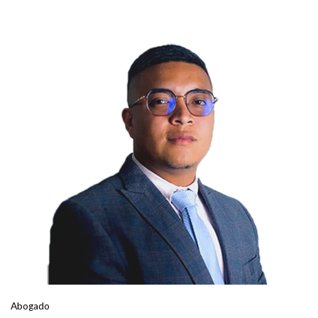
Abogado