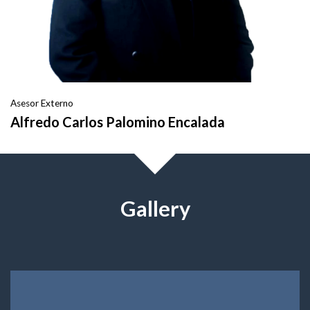
Asesor Externo
Alfredo Carlos Palomino Encalada
Gallery