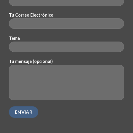
Tu Correo Electrónico
Tema
Tu mensaje (opcional)