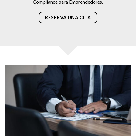
Compliance para Emprendedores.
RESERVA UNA CITA