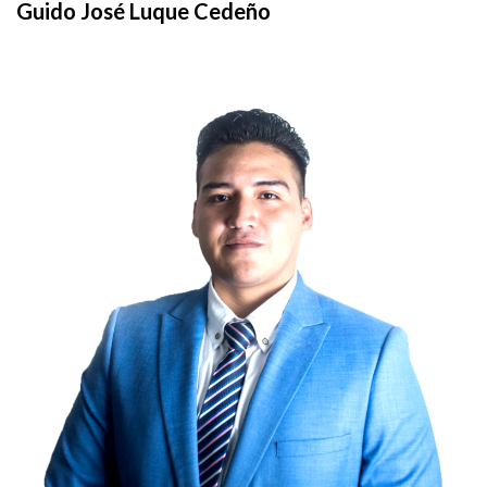
Guido José Luque Cedeño