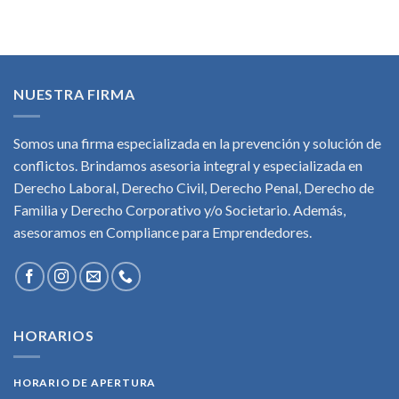
NUESTRA FIRMA
Somos una firma especializada en la prevención y solución de
conflictos. Brindamos asesoria integral y especializada en
Derecho Laboral, Derecho Civil, Derecho Penal, Derecho de
Familia y Derecho Corporativo y/o Societario. Además,
asesoramos en Compliance para Emprendedores.
HORARIOS
HORARIO DE APERTURA