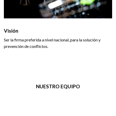
Visión
Ser la firma preferida a nivel nacional, para la solución y
prevención de conflictos.
NUESTRO EQUIPO