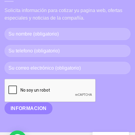
Solicita información para cotizar yu pagina web, ofertas
especiales y noticias de la compañía.