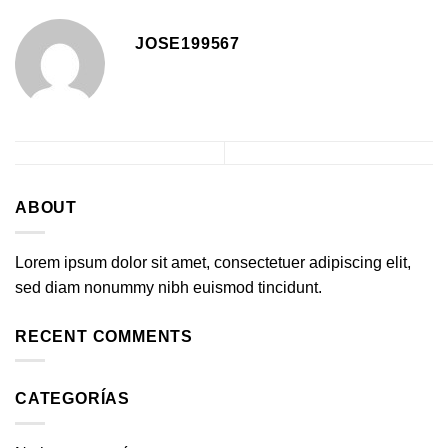
JOSE199567
ABOUT
Lorem ipsum dolor sit amet, consectetuer adipiscing elit,
sed diam nonummy nibh euismod tincidunt.
RECENT COMMENTS
CATEGORÍAS