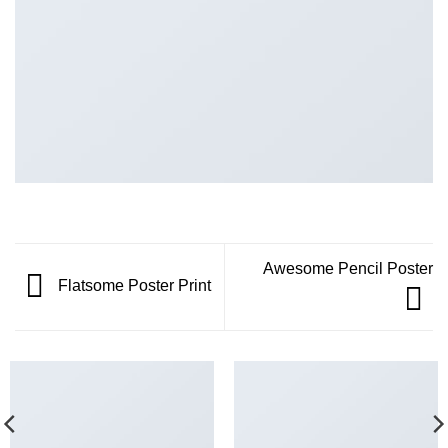
Awesome Pencil Poster
Flatsome Poster Print